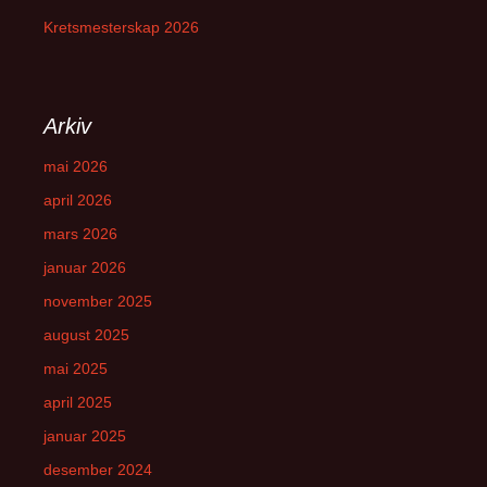
Kretsmesterskap 2026
Arkiv
mai 2026
april 2026
mars 2026
januar 2026
november 2025
august 2025
mai 2025
april 2025
januar 2025
desember 2024